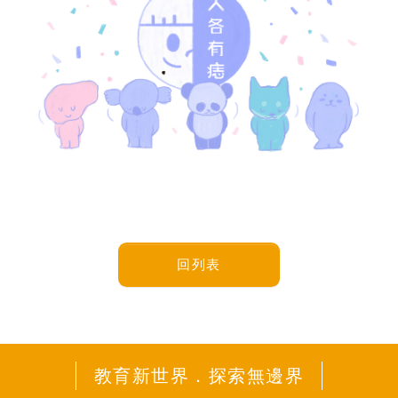
回列表
教育新世界．探索無邊界