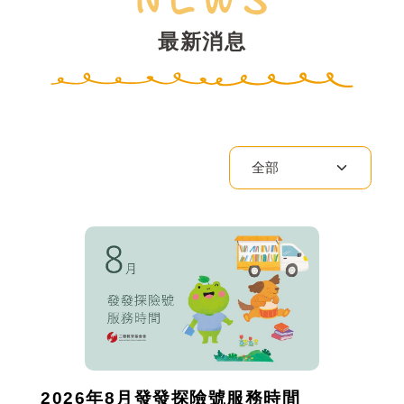
最新消息
2026年8月發發探險號服務時間