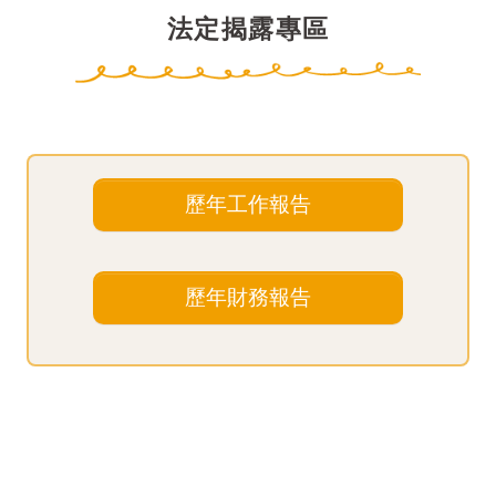
法定揭露專區
歷年工作報告
歷年財務報告