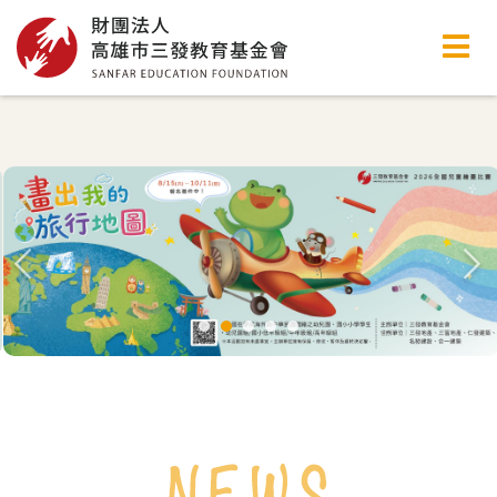
高雄市三發教育基金會