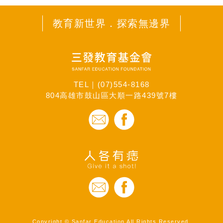
教育新世界．探索無邊界
TEL｜
(07)554-8168
804高雄市鼓山區大順一路439號7樓
Copyright © Sanfar Education All Rights Reserved.