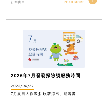
行動書車
READ MORE
2026年7月發發探險號服務時間
2026/06/29
7月夏日大作戰🏄 吹著涼風、翻著書