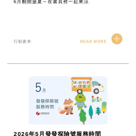
6月翻開盛夏～在書頁裡一起乘涼
行動書車
READ MORE
2026年5月發發探險號服務時間