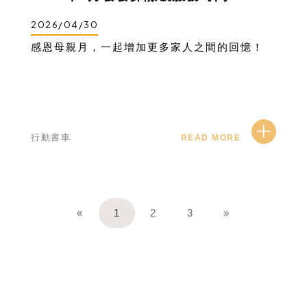
2026/04/30
感恩母親月，一起增加更多家人之間的回憶！
行動書車
READ MORE
«
1
2
3
»