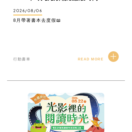
2026/08/06
8月帶著書本去度假📖
行動書車
READ MORE