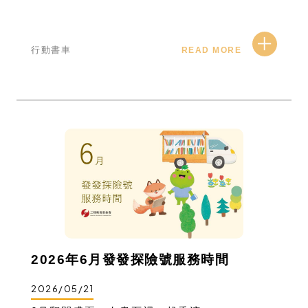
行動書車
READ MORE
2026年6月發發探險號服務時間
2026/05/21