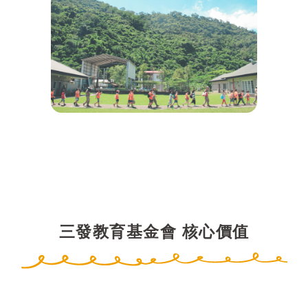
三發教育基金會 核心價值