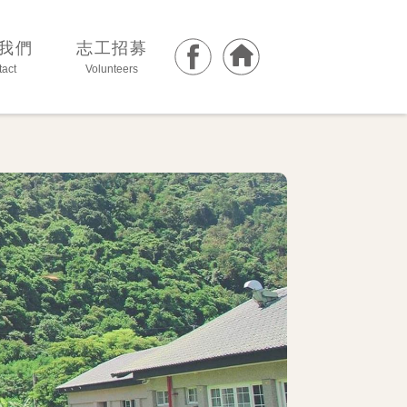
我們
志工招募
act
Volunteers