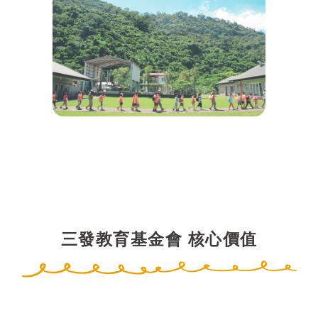
三發教育基金會 核心價值