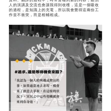
資料、翻譯的過程中，時常會碰到新的內容，聽別
人的演講及交流也會讓我得到收穫，這是一個吸收
的過程，是知識上的充電，所以我會覺得這兩份工
作並不衝突，而是相輔相成。