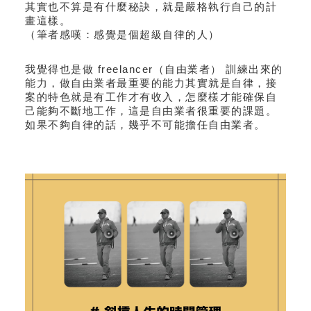
其實也不算是有什麼秘訣，就是嚴格執行自己的計
畫這樣。
（筆者感嘆：感覺是個超級自律的人）
我覺得也是做 freelancer（自由業者） 訓練出來的
能力，做自由業者最重要的能力其實就是自律，接
案的特色就是有工作才有收入，怎麼樣才能確保自
己能夠不斷地工作，這是自由業者很重要的課題。
如果不夠自律的話，幾乎不可能擔任自由業者。