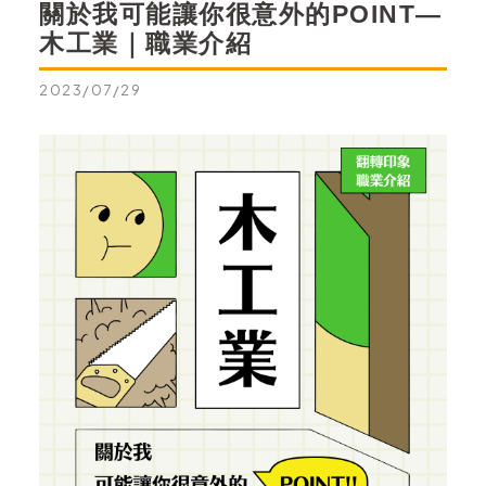
關於我可能讓你很意外的POINT—
木工業｜職業介紹
2023/07/29