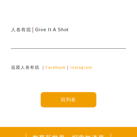
人各有痣
Give It A Shot
│
追蹤人各有痣 ｜
Facebook
｜
Instagram 
回列表