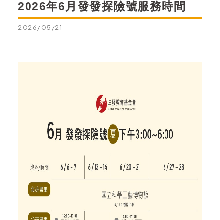
2026年6月發發探險號服務時間
2026/05/21