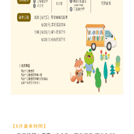
【6月書車時間】