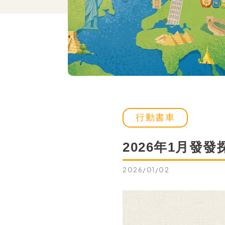
行動書車
2026年1月發
2026/01/02