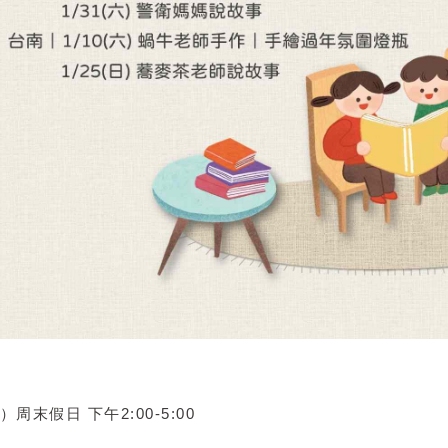
周末假日 下午2:00-5:00