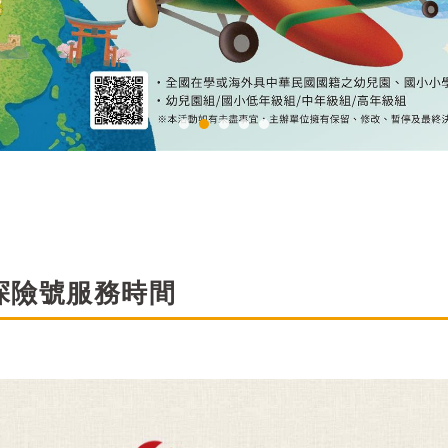
發探險號服務時間