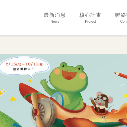
育基金會
最新消息
核心計畫
聯絡
News
Project
Cont