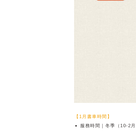
【1月書車時間】
服務時間｜冬季（10-2月）