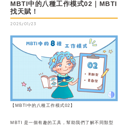
MBTI中的八種工作模式02｜MBTI
找天賦！
2025/01/23
【MBTI中的八種工作模式02】
MBTI 是一個有趣的工具，幫助我們了解不同類型