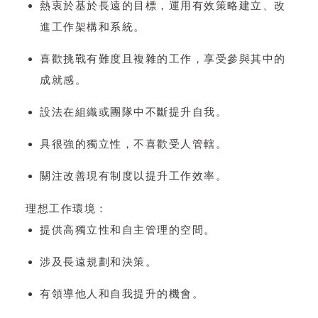
熱衷於基於長遠的目標，運用有效策略建立、改
進工作架構和系統。
喜歡挑戰有難度且複雜的工作，享受參與其中的
成就感。
設法在組織或團隊中不斷提升自我。
具很強的獨立性，不喜歡受人管轄。
關注改善現有制度以提升工作效率。
理想工作環境：
提供高獨立性和自主管理的空間。
涉及長遠規劃和決策。
有領導他人和自我提升的機會。