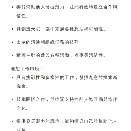
善於幫助他人發掘潛力，並能有效地建立合作與
信任。
具創造天賦，腦中充滿各種想法和可能性。
出眾的溝通和組織任務的技巧
積極主動的參與各種活動，處事靈活隨性。
理想工作環境：
具有挑戰性和多樣性的工作，發揮創意並探索新
機會。
鼓勵團隊合作，並強調支持性的人際互動與協作
文化。
提供發展潛力的職位，能夠提升自己並幫助他人
成長。