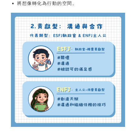
將想像轉化為行動的空間。