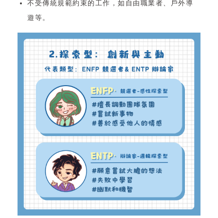
不受傳統規範約束的工作，如自由職業者、戶外導
遊等。