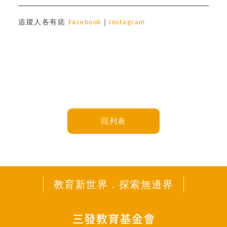
追蹤人各有痣
Facebook
｜
Instagram
回列表
教育新世界．探索無邊界