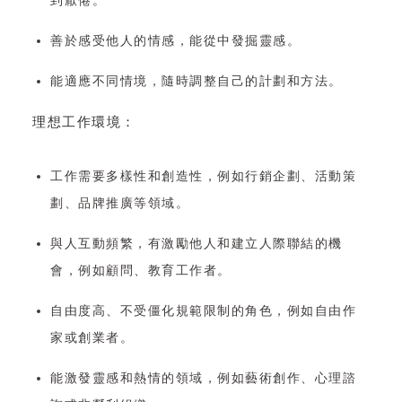
到厭倦。
善於感受他人的情感，能從中發掘靈感。
能適應不同情境，隨時調整自己的計劃和方法。
理想工作環境：
工作需要多樣性和創造性，例如行銷企劃、活動策
劃、品牌推廣等領域。
與人互動頻繁，有激勵他人和建立人際聯結的機
會，例如顧問、教育工作者。
自由度高、不受僵化規範限制的角色，例如自由作
家或創業者。
能激發靈感和熱情的領域，例如藝術創作、心理諮