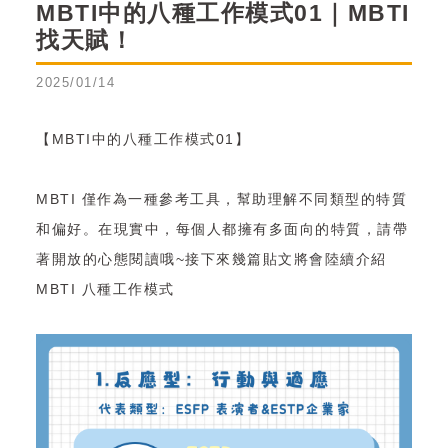
MBTI中的八種工作模式01｜MBTI
找天賦！
2025/01/14
【MBTI中的八種工作模式01】
MBTI 僅作為一種參考工具，幫助理解不同類型的特質
和偏好。在現實中，每個人都擁有多面向的特質，請帶
著開放的心態閱讀哦~接下來幾篇貼文將會陸續介紹
MBTI 八種工作模式