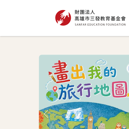
高雄市三發教