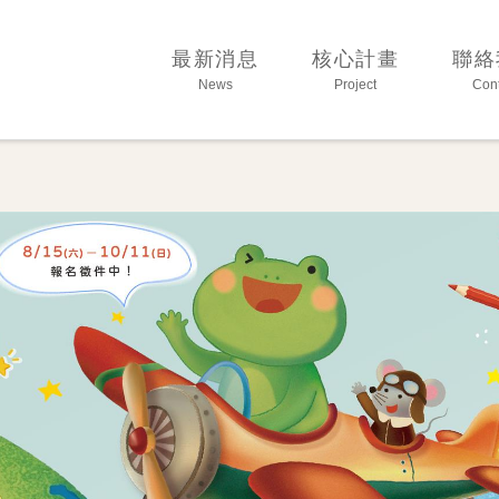
育基金會
最新消息
核心計畫
聯絡
News
Project
Cont