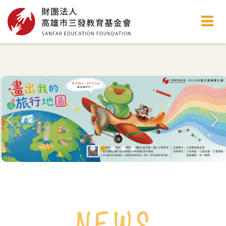
高雄市三發教育基金會