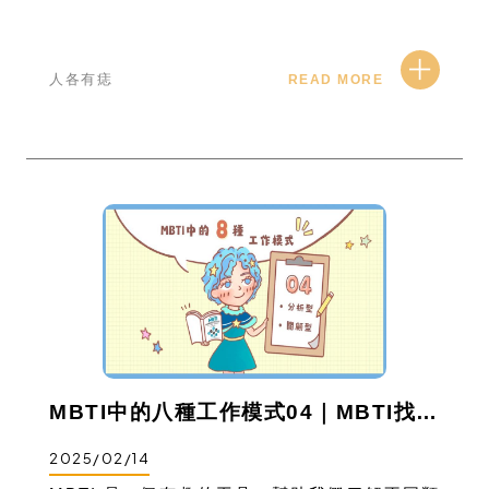
人各有痣
READ MORE
MBTI中的八種工作模式04｜MBTI找天賦！
2025/02/14