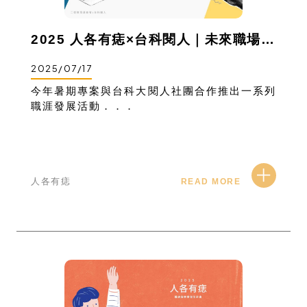
2025 人各有痣×台科閱人｜未來職場進行式
2025/07/17
今年暑期專案與台科大閱人社團合作推出一系列
職涯發展活動．．．
人各有痣
READ MORE