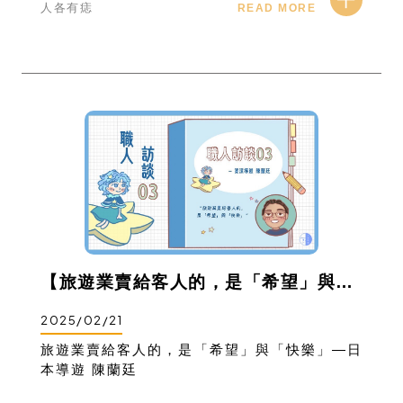
人各有痣
READ MORE
【旅遊業賣給客人的，是「希望」與「快樂」】／日本導遊 陳蘭廷
2025/02/21
旅遊業賣給客人的，是「希望」與「快樂」—日
本導遊 陳蘭廷