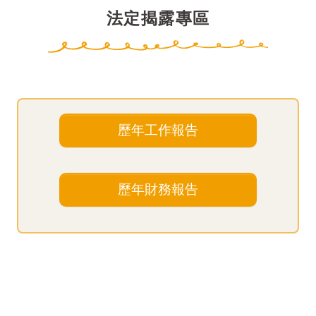
法定揭露專區
歷年工作報告
歷年財務報告