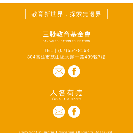
教育新世界．探索無邊界
TEL｜
(07)554-8168
804高雄市鼓山區大順一路439號7樓
Copyright © Sanfar Education All Rights Reserved.